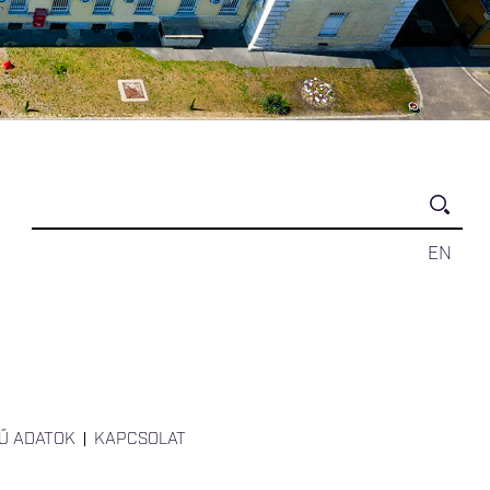
EN
Ű ADATOK
KAPCSOLAT