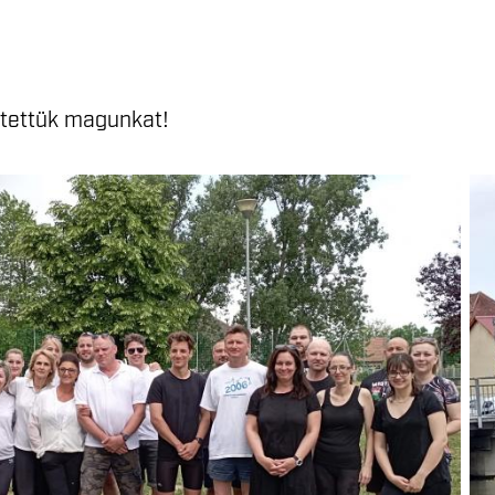
tettük magunkat!