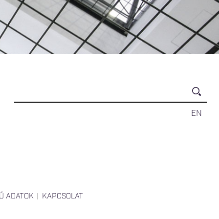
EN
Ű ADATOK
KAPCSOLAT