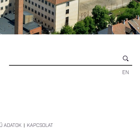
EN
Ű ADATOK
KAPCSOLAT