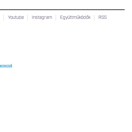
t
Youtube
Instagram
Együttműködők
RSS