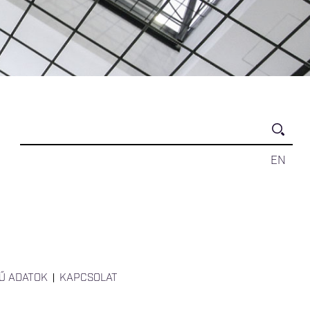
EN
Ű ADATOK
KAPCSOLAT