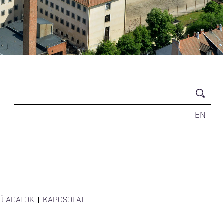
EN
Ű ADATOK
KAPCSOLAT