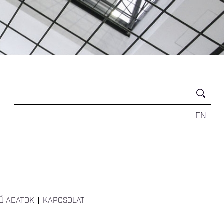
EN
Ű ADATOK
KAPCSOLAT