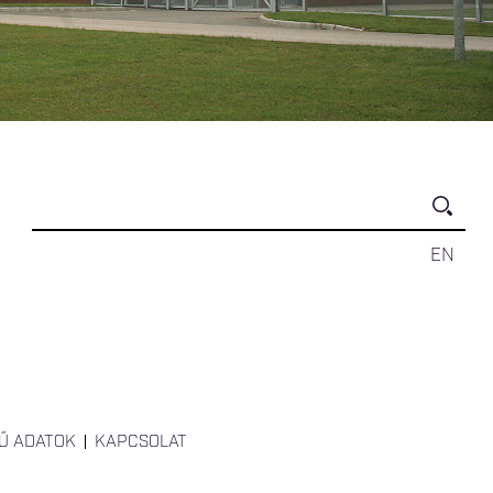
EN
Ű ADATOK
KAPCSOLAT