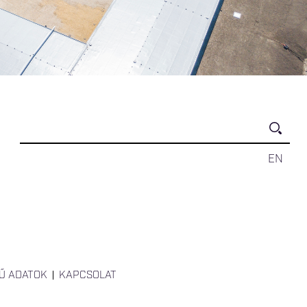
EN
Ű ADATOK
KAPCSOLAT