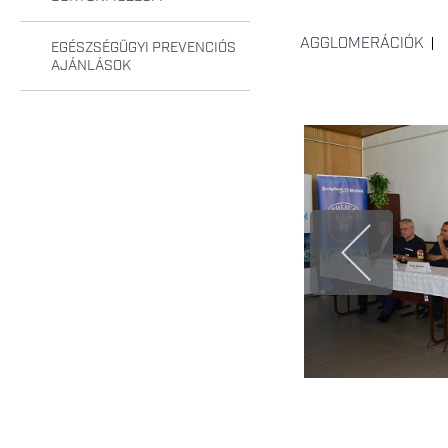
AGGLOMERÁCIÓK
EGÉSZSÉGÜGYI PREVENCIÓS
AJÁNLÁSOK