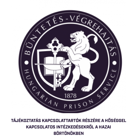
TÁJÉKOZTATÁS KAPCSOLATTARTÓK RÉSZÉRE A HŐSÉGGEL
KAPCSOLATOS INTÉZKEDÉSEKRŐL A HAZAI
BÖRTÖNÖKBEN