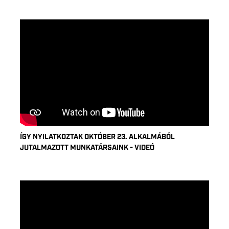
ÍGY NYILATKOZTAK OKTÓBER 23. ALKALMÁBÓL
JUTALMAZOTT MUNKATÁRSAINK - VIDEÓ