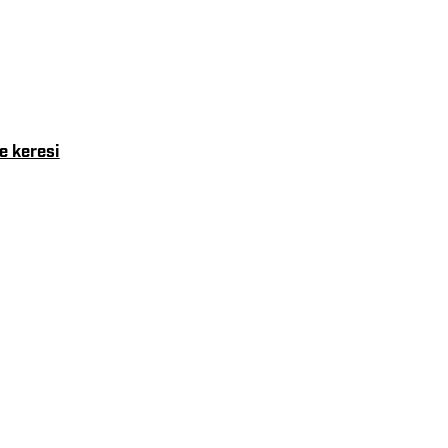
e keresi