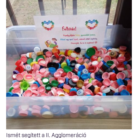
Ismét segített a II. Agglomeráció