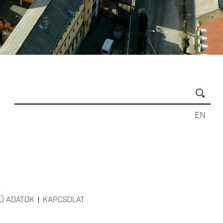
EN
Ű ADATOK
KAPCSOLAT