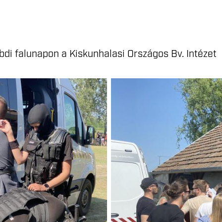
bdi falunapon a Kiskunhalasi Országos Bv. Intézet