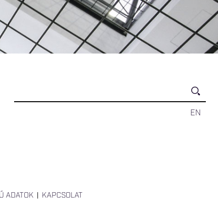
EN
Ű ADATOK
KAPCSOLAT