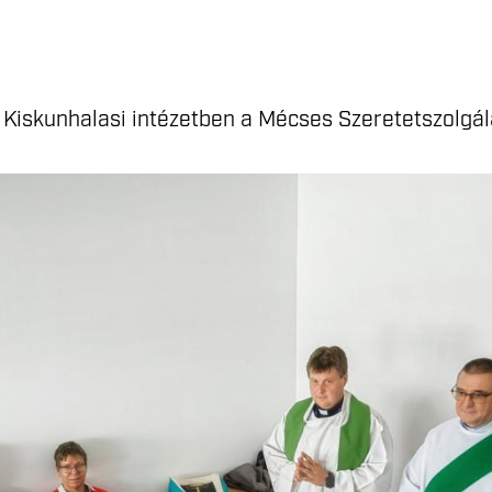
 Kiskunhalasi intézetben a Mécses Szeretetszolgál