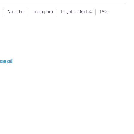
t
Youtube
Instagram
Együttműködők
RSS