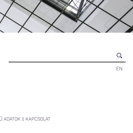
EN
Ű ADATOK
KAPCSOLAT