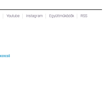
t
Youtube
Instagram
Együttműködők
RSS