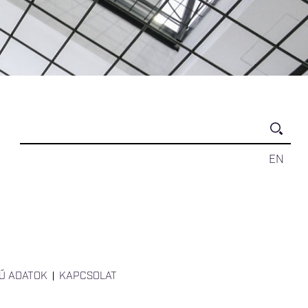
EN
Ű ADATOK
KAPCSOLAT