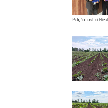
Polgármesteri Hivata