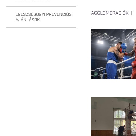
AGGLOMERÁCIÓK
EGÉSZSÉGÜGYI PREVENCIÓS
AJÁNLÁSOK