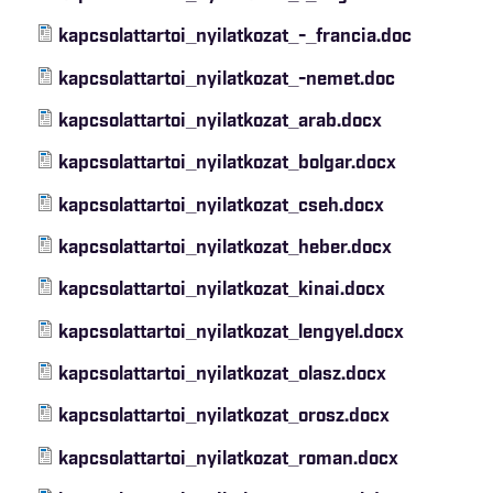
kapcsolattartoi_nyilatkozat_-_francia.doc
kapcsolattartoi_nyilatkozat_-nemet.doc
kapcsolattartoi_nyilatkozat_arab.docx
kapcsolattartoi_nyilatkozat_bolgar.docx
kapcsolattartoi_nyilatkozat_cseh.docx
kapcsolattartoi_nyilatkozat_heber.docx
kapcsolattartoi_nyilatkozat_kinai.docx
kapcsolattartoi_nyilatkozat_lengyel.docx
kapcsolattartoi_nyilatkozat_olasz.docx
kapcsolattartoi_nyilatkozat_orosz.docx
kapcsolattartoi_nyilatkozat_roman.docx