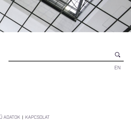
EN
Ű ADATOK
KAPCSOLAT