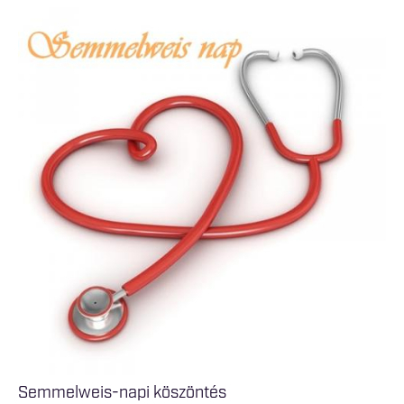
Semmelweis-napi köszöntés