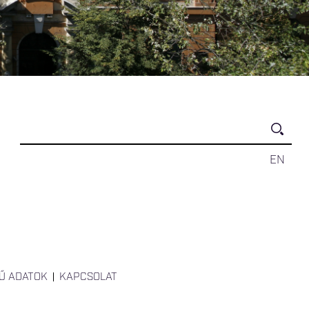
EN
Ű ADATOK
KAPCSOLAT