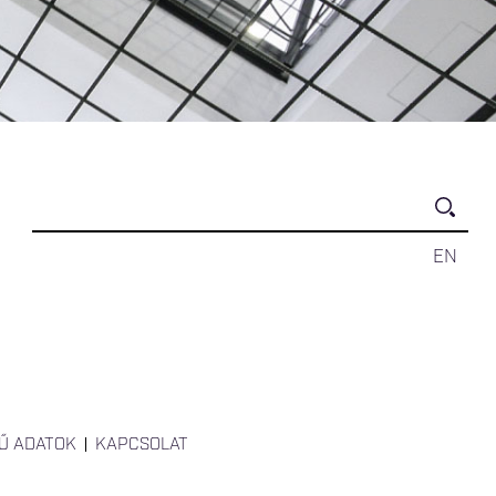
EN
Ű ADATOK
KAPCSOLAT