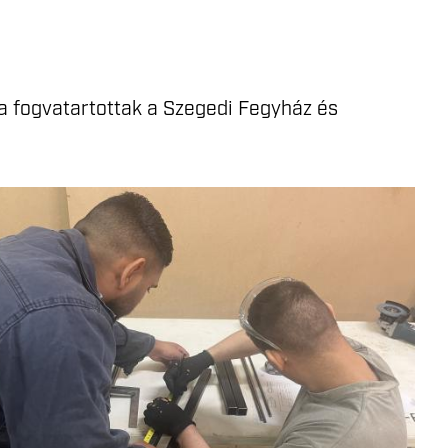
 a fogvatartottak a Szegedi Fegyház és