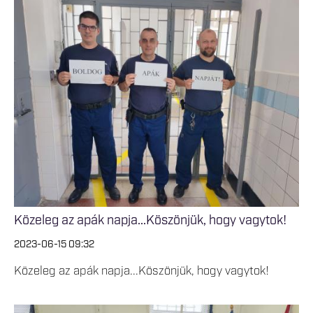
Közeleg az apák napja...Köszönjük, hogy vagytok!
2023-06-15 09:32
Közeleg az apák napja...Köszönjük, hogy vagytok!