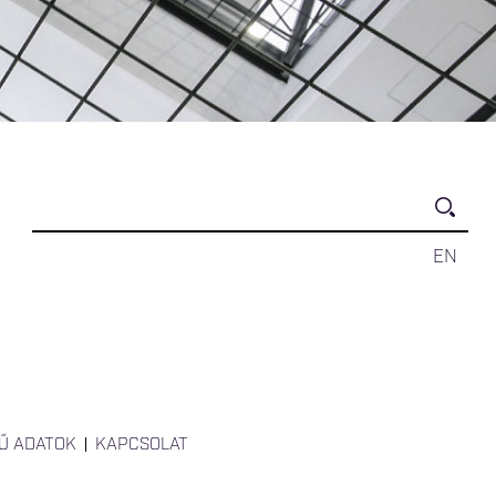
EN
Ű ADATOK
KAPCSOLAT