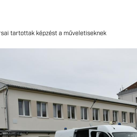
sai tartottak képzést a műveletiseknek