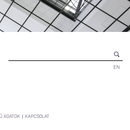
EN
Ű ADATOK
KAPCSOLAT