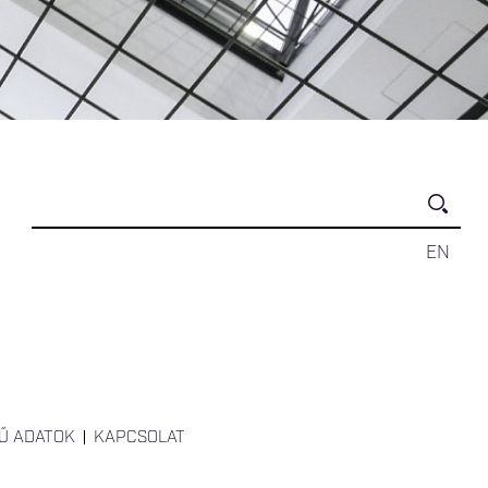
EN
Ű ADATOK
KAPCSOLAT