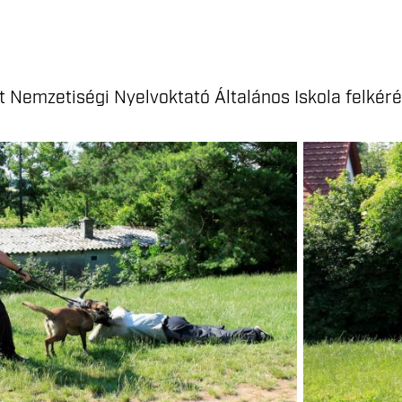
 Nemzetiségi Nyelvoktató Általános Iskola felkéré