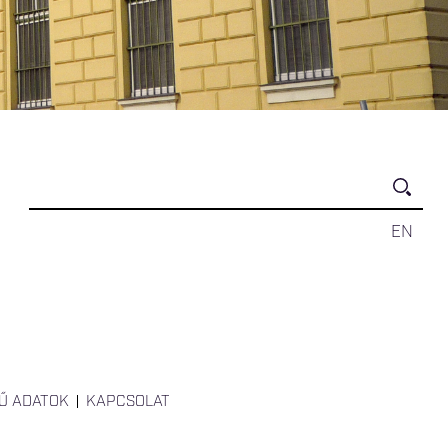
EN
Ű ADATOK
KAPCSOLAT