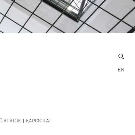
EN
Ű ADATOK
KAPCSOLAT