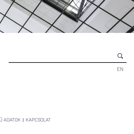
EN
Ű ADATOK
KAPCSOLAT