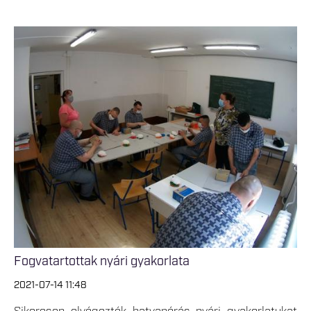
Fogvatartottak nyári gyakorlata
2021-07-14 11:48