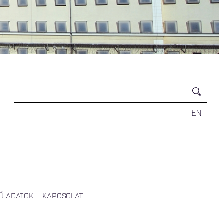
EN
Ű ADATOK
KAPCSOLAT