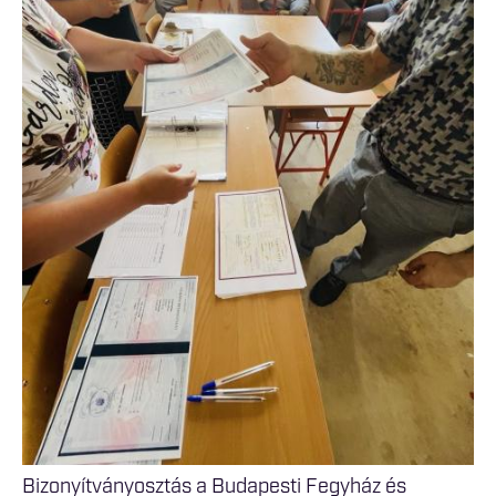
Bizonyítványosztás a Budapesti Fegyház és