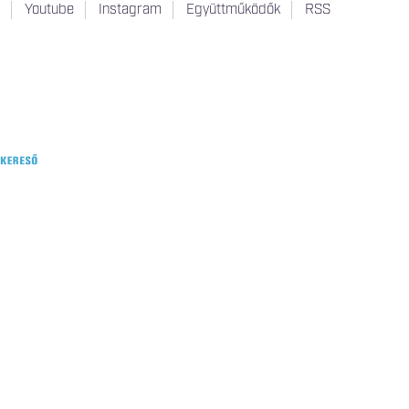
t
Youtube
Instagram
Együttműködők
RSS