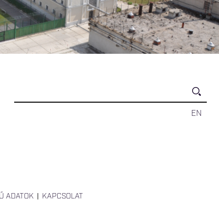
EN
Ű ADATOK
KAPCSOLAT