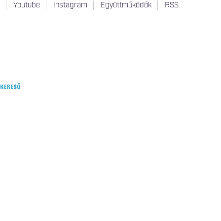
t
Youtube
Instagram
Együttműködők
RSS