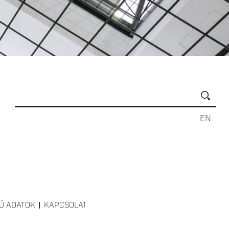
EN
Ű ADATOK
KAPCSOLAT