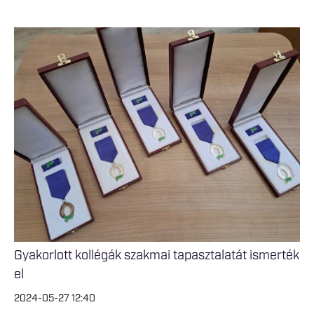
Gyakorlott kollégák szakmai tapasztalatát ismerték
el
2024-05-27 12:40