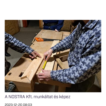
A NOSTRA Kft. munkáltat és képez
2023-12-20 08:03