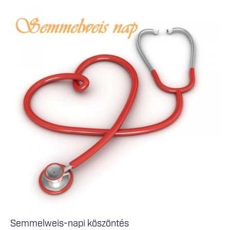
Semmelweis-napi köszöntés