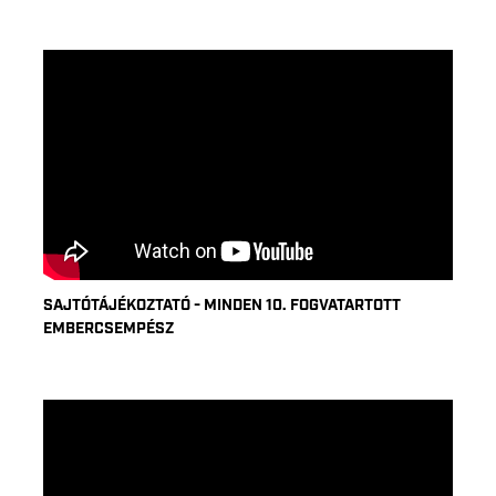
SAJTÓTÁJÉKOZTATÓ - MINDEN 10. FOGVATARTOTT
EMBERCSEMPÉSZ