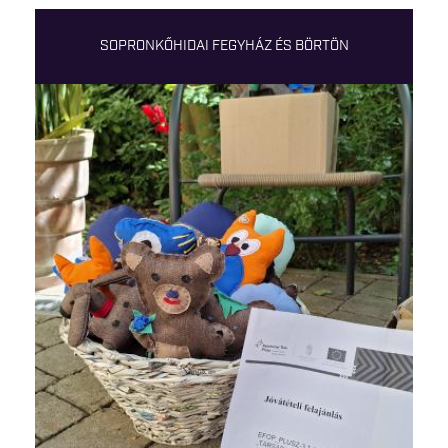
SOPRONKŐHIDAI FEGYHÁZ ÉS BÖRTÖN