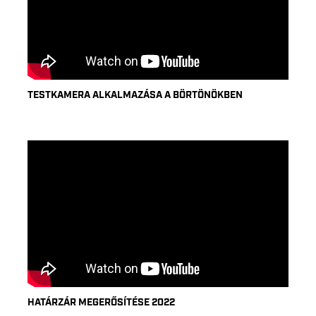
TESTKAMERA ALKALMAZÁSA A BÖRTÖNÖKBEN
HATÁRZÁR MEGERŐSÍTÉSE 2022