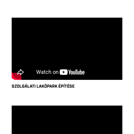
SZOLGÁLATI LAKÓPARK ÉPÍTÉSE