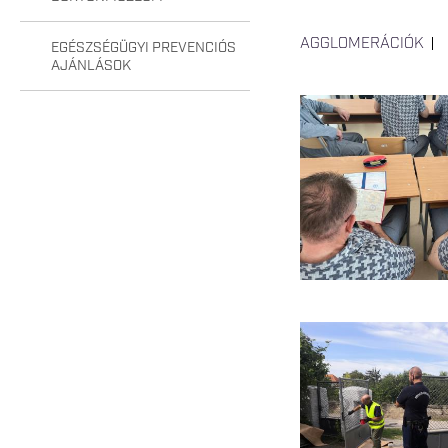
AGGLOMERÁCIÓK
EGÉSZSÉGÜGYI PREVENCIÓS
AJÁNLÁSOK