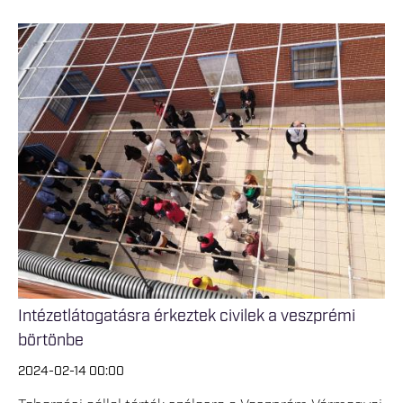
Intézetlátogatásra érkeztek civilek a veszprémi
börtönbe
2024-02-14 00:00