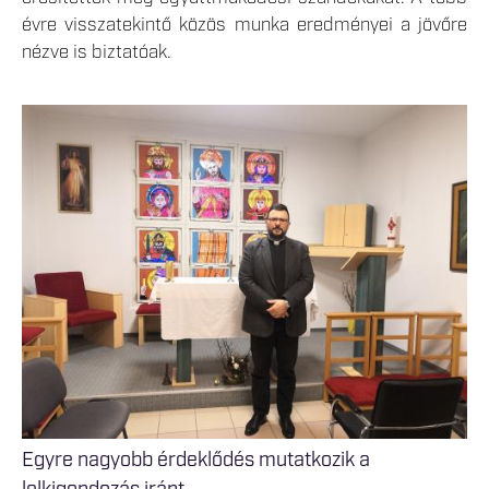
évre visszatekintő közös munka eredményei a jövőre
nézve is biztatóak.
Egyre nagyobb érdeklődés mutatkozik a