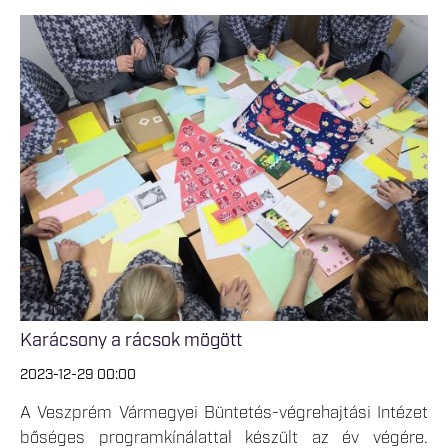
Karácsony a rácsok mögött
2023-12-29 00:00
A Veszprém Vármegyei Büntetés-végrehajtási Intézet
bőséges programkínálattal készült az év végére.