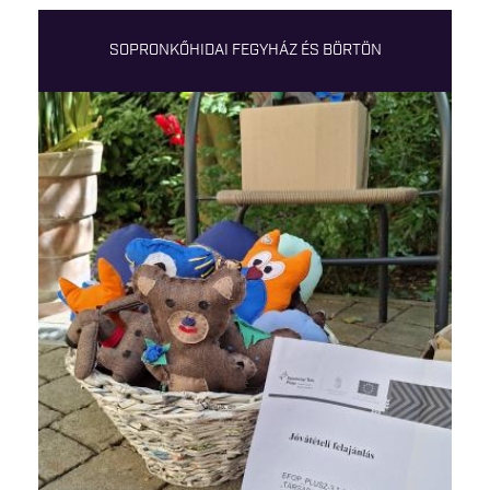
SOPRONKŐHIDAI FEGYHÁZ ÉS BÖRTÖN