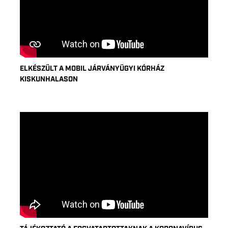
ELKÉSZÜLT A MOBIL JÁRVÁNYÜGYI KÓRHÁZ
KISKUNHALASON