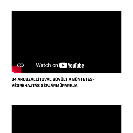
34 ÁRUSZÁLLÍTÓVAL BŐVÜLT A BÜNTETÉS-
VÉGREHAJTÁS GÉPJÁRMŰPARKJA