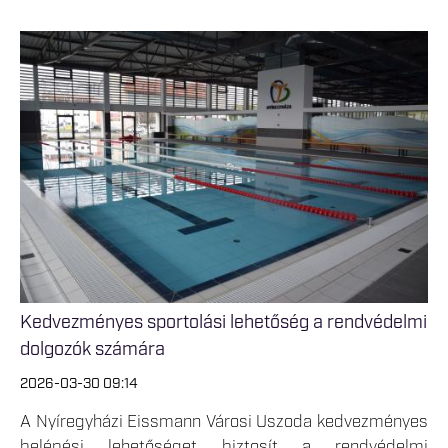
Kedvezményes sportolási lehetőség a rendvédelmi
dolgozók számára
2026-03-30 09:14
A Nyíregyházi Eissmann Városi Uszoda kedvezményes
belépési lehetőséget biztosít a rendvédelmi