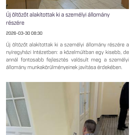
Új öltözőt alakítottak ki a személyi állomány
részére
2026-03-30 08:30
Új öltözőt alakítottak ki a személyi állomány részére a
nyíregyházi Intézetben: a közelmúltban egy kisebb, de
annál fontosabb fejlesztés valósult meg a személyi
állomány munkakörülményeinek javítása érdekében.